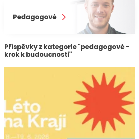
Pedagogové
Příspěvky z kategorie "pedagogové -
krok k budoucnosti"