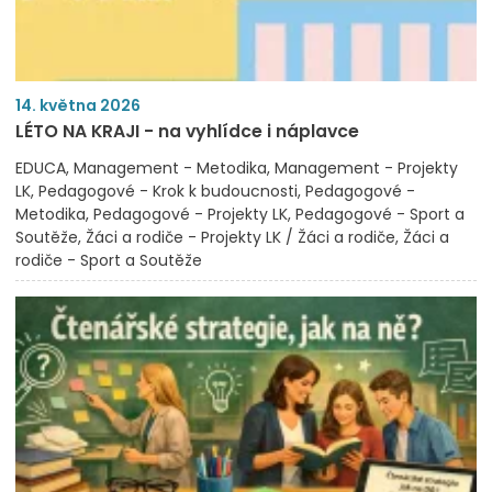
14. května 2026
LÉTO NA KRAJI - na vyhlídce i náplavce
EDUCA
Management - Metodika
Management - Projekty
LK
Pedagogové - Krok k budoucnosti
Pedagogové -
Metodika
Pedagogové - Projekty LK
Pedagogové - Sport a
Soutěže
Žáci a rodiče - Projekty LK / Žáci a rodiče
Žáci a
rodiče - Sport a Soutěže