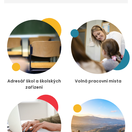
Adresář škol a školských
Volná pracovní místa
zařízení