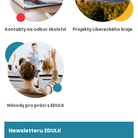
Kontakty na odbor školství
Projekty Libereckého kraje
Návody pro práci s EDULK
Newsletteru EDULK