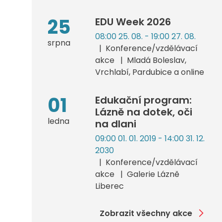
25
EDU Week 2026
08:00 25. 08. - 19:00 27. 08.
srpna
Konference/vzdělávací
akce
Mladá Boleslav,
Vrchlabí, Pardubice a online
01
Edukační program:
Lázně na dotek, oči
ledna
na dlani
09:00 01. 01. 2019 - 14:00 31. 12.
2030
Konference/vzdělávací
akce
Galerie Lázně
Liberec
Zobrazit všechny akce