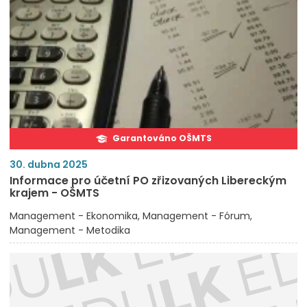
Garantováno OŠMTS
30. dubna 2025
Informace pro účetní PO zřizovaných Libereckým
krajem - OŠMTS
Management - Ekonomika
Management - Fórum
Management - Metodika