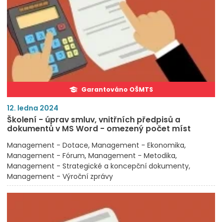
Garantováno OŠMTS
12. ledna 2024
Školení - úprav smluv, vnitřních předpisů a
dokumentů v MS Word - omezený počet míst
Management - Dotace
Management - Ekonomika
Management - Fórum
Management - Metodika
Management - Strategické a koncepční dokumenty
Management - Výroční zprávy