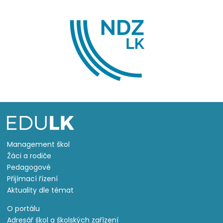
Management škol
Žáci a rodiče
Pedagogové
Přijímací řízení
Aktuality dle témat
O portálu
Adresář škol a školských zařízení