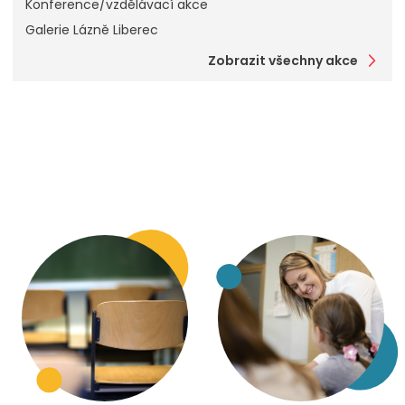
Konference/vzdělávací akce
Galerie Lázně Liberec
Zobrazit všechny akce