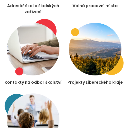
Adresář škol a školských
Volná pracovní místa
zařízení
Kontakty na odbor školství
Projekty Libereckého kraje