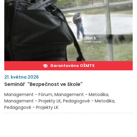
Garantováno OŠMTS
21. května 2026
Seminář "Bezpečnost ve škole"
Management - Fórum
Management - Metodika
Management - Projekty LK
Pedagogové - Metodika
Pedagogové - Projekty LK