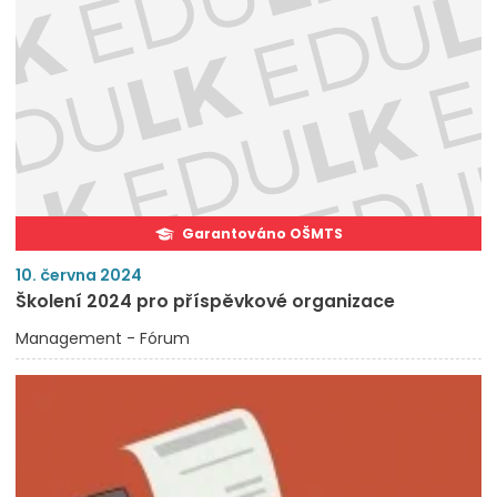
Garantováno OŠMTS
10. června 2024
Školení 2024 pro příspěvkové organizace
Management - Fórum