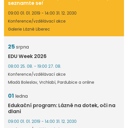
seznamte se!
09:00 01. 01. 2019 - 14:00 31. 12. 2030
Konference/vzdělávací akce
Galerie Lázně Liberec
25
srpna
EDU Week 2026
08:00 25. 08. - 19:00 27. 08.
Konference/vzdělávací akce
Mladá Boleslav, Vrchlabí, Pardubice a online
01
ledna
Edukační program: Lázně na dotek, oči na
dlani
09:00 01. 01. 2019 - 14:00 31. 12. 2030