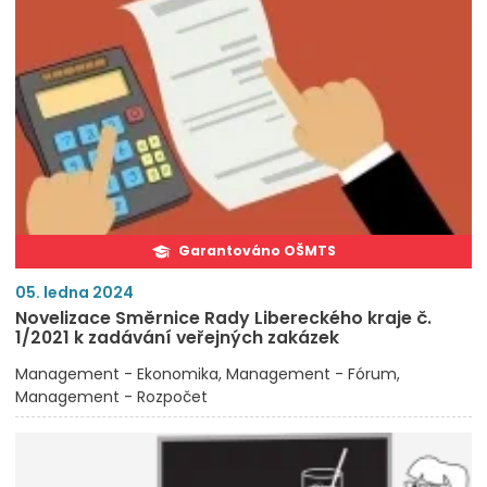
Garantováno OŠMTS
05. ledna 2024
Novelizace Směrnice Rady Libereckého kraje č.
1/2021 k zadávání veřejných zakázek
Management - Ekonomika
Management - Fórum
Management - Rozpočet