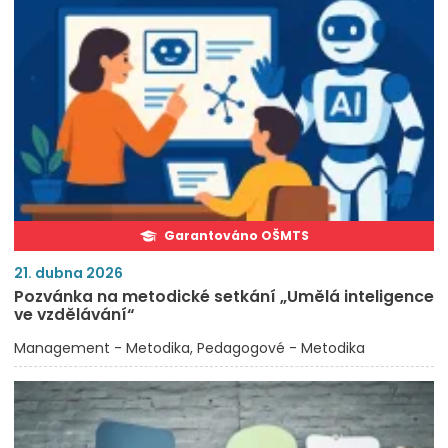
Garantováno OŠMTS
21. dubna 2026
Pozvánka na metodické setkání „Umělá inteligence
ve vzdělávání“
Management - Metodika
Pedagogové - Metodika