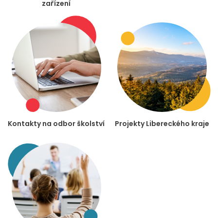
zařízení
Kontakty na odbor školství
Projekty Libereckého kraje