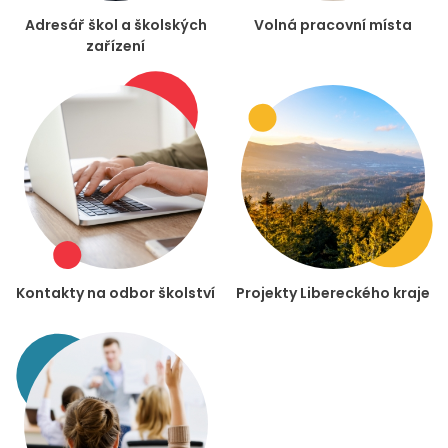
Adresář škol a školských
Volná pracovní místa
zařízení
Kontakty na odbor školství
Projekty Libereckého kraje