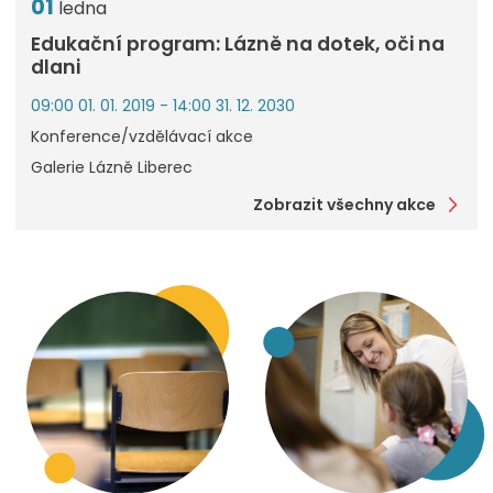
01
ledna
Edukační program: Lázně na dotek, oči na
dlani
09:00 01. 01. 2019 - 14:00 31. 12. 2030
Konference/vzdělávací akce
Galerie Lázně Liberec
Zobrazit všechny akce