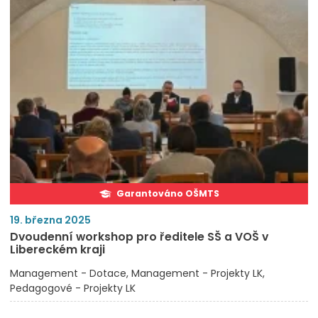
Garantováno OŠMTS
19. března 2025
Dvoudenní workshop pro ředitele SŠ a VOŠ v
Libereckém kraji
Management - Dotace
Management - Projekty LK
Pedagogové - Projekty LK