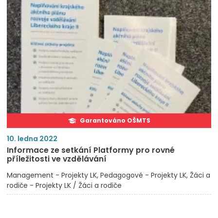
Garantováno OŠMTS
10. ledna 2022
Informace ze setkání Platformy pro rovné
příležitosti ve vzdělávání
Management - Projekty LK
Pedagogové - Projekty LK
Žáci a
rodiče - Projekty LK / Žáci a rodiče