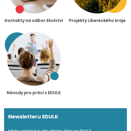
Kontakty na odbor školství
Projekty Libereckého kraje
Návody pro práci s EDULK
Newsletteru EDULK