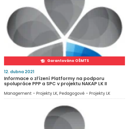
Garantováno OŠMTS
12. dubna 2021
Informace o zřízení Platformy na podporu
spolupráce PPP a SPC v projektu NAKAP LK II
Management - Projekty LK
Pedagogové - Projekty LK