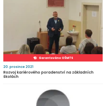
Garantováno OŠMTS
20. prosince 2021
Rozvoj kariérového poradenství na základních
školách