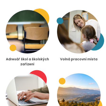
Adresář škol a školských
Volná pracovní místa
zařízení