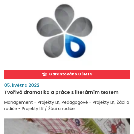
Garantováno OŠMTS
05. května 2022
Tvořivá dramatika a práce s literárním textem
Management - Projekty LK
Pedagogové - Projekty LK
Žáci a
rodiče - Projekty LK / Žáci a rodiče