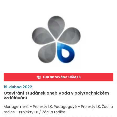
Garantováno OŠMTS
19. dubna 2022
Otevírání studánek aneb Voda v polytechnickém
vzdělávání
Management - Projekty LK
Pedagogové - Projekty LK
Žáci a
rodiče - Projekty LK / Žáci a rodiče