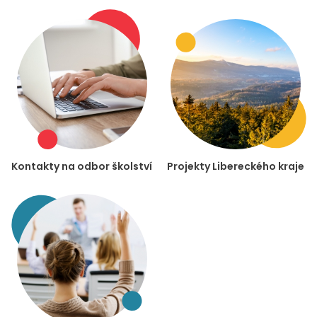
Kontakty na odbor školství
Projekty Libereckého kraje