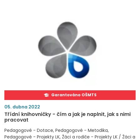
Garantováno OŠMTS
05. dubna 2022
Třídní knihovničky - čím a jak je naplnit, jak s nimi
pracovat
Pedagogové - Dotace
Pedagogové - Metodika
Pedagogové - Projekty LK
Žáci a rodiče - Projekty LK / Žáci a