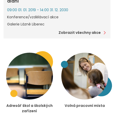
dlani
09:00 01. 01. 2019 - 14:00 31. 12. 2030
Konference/vzdělávací akce
Galerie Lázně Liberec
Zobrazit všechny akce
Adresář škol a školských
Volná pracovní místa
zařízení