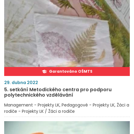
Garantováno OŠMTS
29. dubna 2022
5. setkání Metodického centra pro podporu
polytechnického vzdělávání
Management - Projekty LK
Pedagogové - Projekty LK
Žáci a
rodiče - Projekty LK / Žáci a rodiče