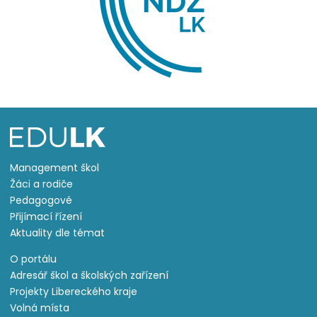
Management škol
Žáci a rodiče
Pedagogové
Přijímací řízení
Aktuality dle témat
O portálu
Adresář škol a školských zařízení
Projekty Libereckého kraje
Volná místa