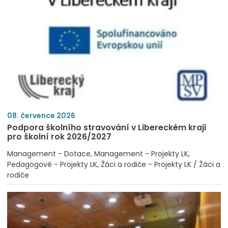
08. července 2026
Podpora školního stravování v Libereckém kraji
pro školní rok 2026/2027
Management - Dotace
Management - Projekty LK
Pedagogové - Projekty LK
Žáci a rodiče - Projekty LK / Žáci a
rodiče