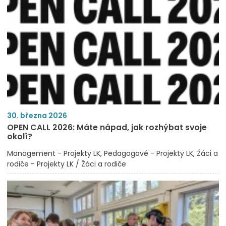
30. března 2026
OPEN CALL 2026: Máte nápad, jak rozhýbat svoje
okolí?
Management - Projekty LK
Pedagogové - Projekty LK
Žáci a
rodiče - Projekty LK / Žáci a rodiče