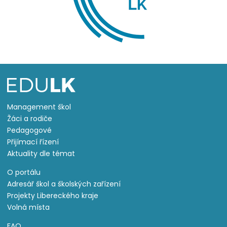
Management škol
Žáci a rodiče
Pedagogové
Přijímací řízení
Aktuality dle témat
O portálu
Adresář škol a školských zařízení
Projekty Libereckého kraje
Volná místa
FAQ