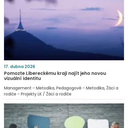
17. dubna 2026
Pomozte Libereckému kraji najít jeho novou
vizuální identitu
Management - Metodika
Pedagogové - Metodika
Žáci a
rodiče - Projekty LK / Žáci a rodiče