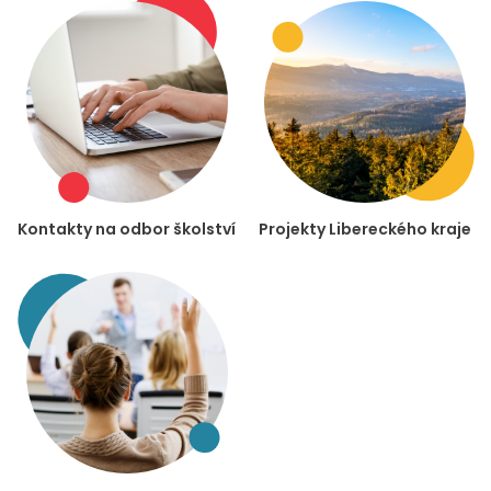
Kontakty na odbor školství
Projekty Libereckého kraje