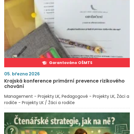
Garantováno OŠMTS
05. března 2026
Krajská konference primární prevence rizikového
chování
Management - Projekty LK
Pedagogové - Projekty LK
Žáci a
rodiče - Projekty LK / Žáci a rodiče