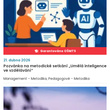
Garantováno OŠMTS
21. dubna 2026
Pozvánka na metodické setkání „Umělá inteligence
ve vzdělávání“
Management - Metodika
Pedagogové - Metodika