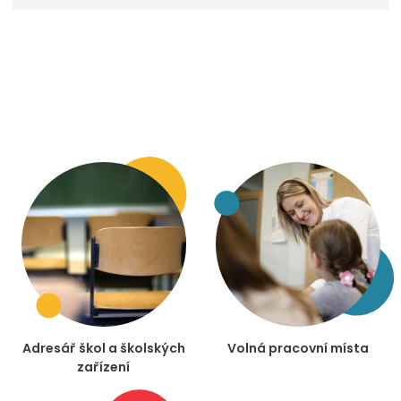
Adresář škol a školských
Volná pracovní místa
zařízení