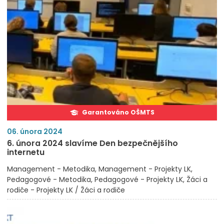
Garantováno OŠMTS
06. února 2024
6. února 2024 slavíme Den bezpečnějšího
internetu
Management - Metodika
Management - Projekty LK
Pedagogové - Metodika
Pedagogové - Projekty LK
Žáci a
rodiče - Projekty LK / Žáci a rodiče