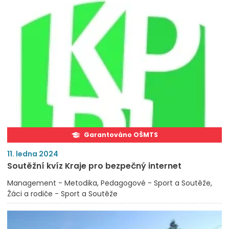
Garantováno OŠMTS
11. ledna 2024
Soutěžní kvíz Kraje pro bezpečný internet
Management - Metodika
Pedagogové - Sport a Soutěže
Žáci a rodiče - Sport a Soutěže