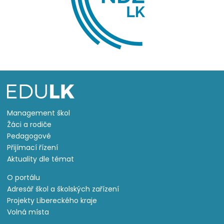
Management škol
Žáci a rodiče
Pedagogové
Přijímací řízení
Aktuality dle témat
O portálu
Adresář škol a školských zařízení
Projekty Libereckého kraje
Volná místa