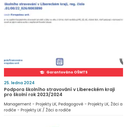
Garantováno OŠMTS
25. ledna 2024
Podpora školního stravování v Libereckém kraji
pro školní rok 2023/2024
Management - Projekty LK
Pedagogové - Projekty LK
Žáci a
rodiče - Projekty LK / Žáci a rodiče