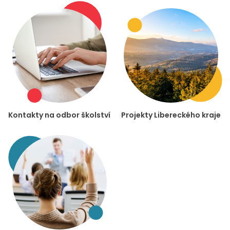
Kontakty na odbor školství
Projekty Libereckého kraje