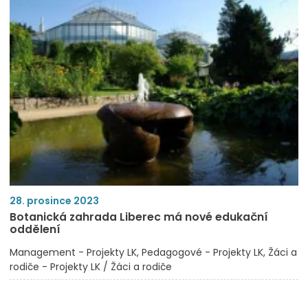
28. prosince 2023
Botanická zahrada Liberec má nové edukační
oddělení
Management - Projekty LK
Pedagogové - Projekty LK
Žáci a
rodiče - Projekty LK / Žáci a rodiče