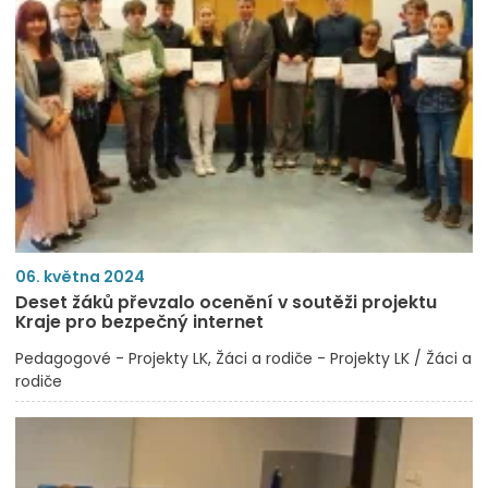
06. května 2024
Deset žáků převzalo ocenění v soutěži projektu
Kraje pro bezpečný internet
Pedagogové - Projekty LK
Žáci a rodiče - Projekty LK / Žáci a
rodiče