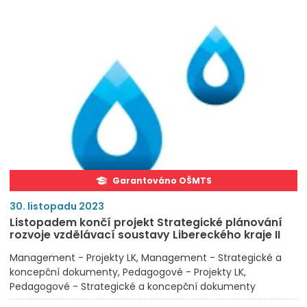
Garantováno OŠMTS
30. listopadu 2023
Listopadem končí projekt Strategické plánování
rozvoje vzdělávací soustavy Libereckého kraje II
Management - Projekty LK
Management - Strategické a
koncepční dokumenty
Pedagogové - Projekty LK
Pedagogové - Strategické a koncepční dokumenty