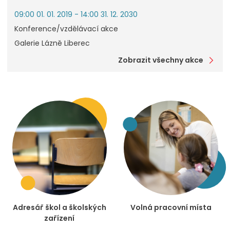
09:00 01. 01. 2019 - 14:00 31. 12. 2030
Konference/vzdělávací akce
Galerie Lázně Liberec
Zobrazit všechny akce
Adresář škol a školských
Volná pracovní místa
zařízení