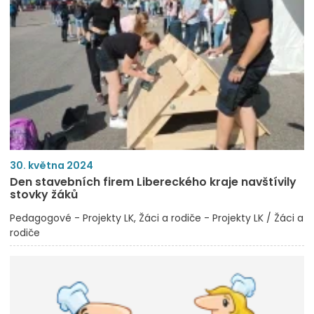
30. května 2024
Den stavebních firem Libereckého kraje navštívily
stovky žáků
Pedagogové - Projekty LK
Žáci a rodiče - Projekty LK / Žáci a
rodiče