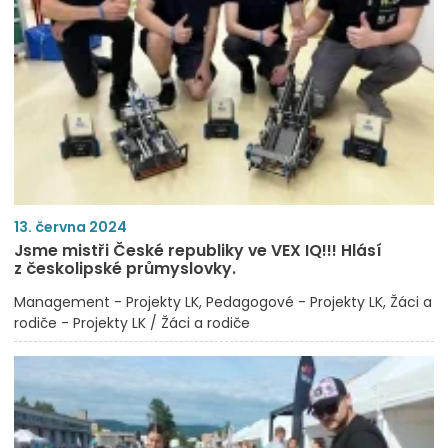
13. června 2024
Jsme mistři České republiky ve VEX IQ!!! Hlásí
z českolipské průmyslovky.
Management - Projekty LK
Pedagogové - Projekty LK
Žáci a
rodiče - Projekty LK / Žáci a rodiče