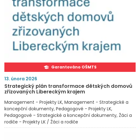
Garantováno OŠMTS
13. února 2026
Strategický plán transformace dětských domovů
zřizovaných Libereckým krajem
Management - Projekty LK
Management - Strategické a
koncepční dokumenty
Pedagogové - Projekty LK
Pedagogové - Strategické a koncepční dokumenty
Žáci a
rodiče - Projekty LK / Žáci a rodiče