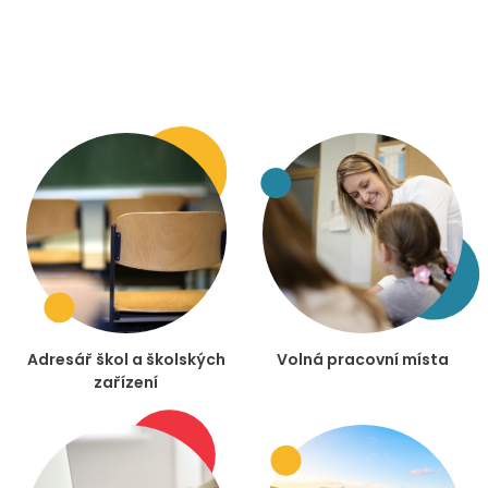
Adresář škol a školských
Volná pracovní místa
zařízení