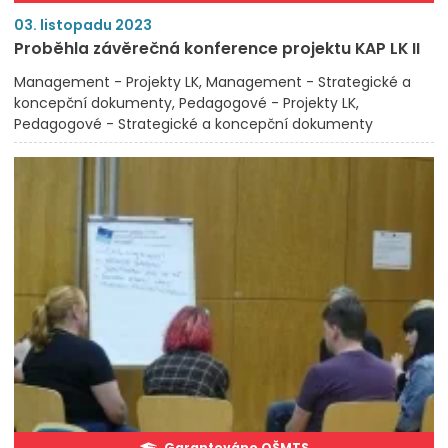
03. listopadu 2023
Proběhla závěrečná konference projektu KAP LK II
Management - Projekty LK
Management - Strategické a
koncepční dokumenty
Pedagogové - Projekty LK
Pedagogové - Strategické a koncepční dokumenty
Garantováno OŠMTS