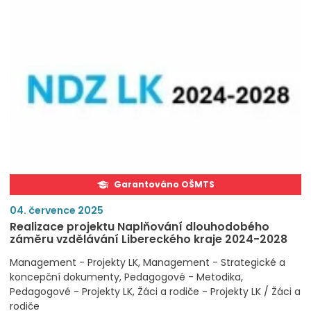
Garantováno OŠMTS
04. července 2025
Realizace projektu Naplňování dlouhodobého
záměru vzdělávání Libereckého kraje 2024-2028
Management - Projekty LK
Management - Strategické a
koncepční dokumenty
Pedagogové - Metodika
Pedagogové - Projekty LK
Žáci a rodiče - Projekty LK / Žáci a
rodiče