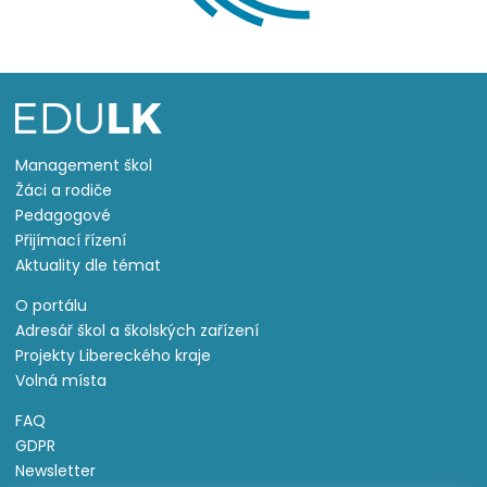
Management škol
Žáci a rodiče
Pedagogové
Přijímací řízení
Aktuality dle témat
O portálu
Adresář škol a školských zařízení
Projekty Libereckého kraje
Volná místa
FAQ
GDPR
Newsletter