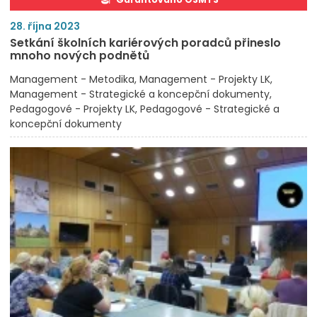
28. října 2023
Setkání školních kariérových poradců přineslo
mnoho nových podnětů
Management - Metodika
Management - Projekty LK
Management - Strategické a koncepční dokumenty
Pedagogové - Projekty LK
Pedagogové - Strategické a
koncepční dokumenty