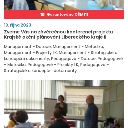
Garantováno OŠMTS
19. října 2023
Zveme Vás na závěrečnou konferenci projektu
Krajské akční plánování Libereckého kraje II
Management - Dotace
Management - Metodika
Management - Projekty LK
Management - Strategické a
koncepční dokumenty
Pedagogové - Dotace
Pedagogové
- Metodika
Pedagogové - Projekty LK
Pedagogové -
Strategické a koncepční dokumenty