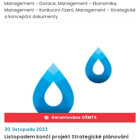
Management - Dotace
Management - Ekonomika
Management - Konkurzní řízení
Management - Strategické
a koncepční dokumenty
Garantováno OŠMTS
30. listopadu 2023
Listopadem končí projekt Strategické plánování