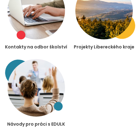
Kontakty na odbor školství
Projekty Libereckého kraje
Návody pro práci s EDULK