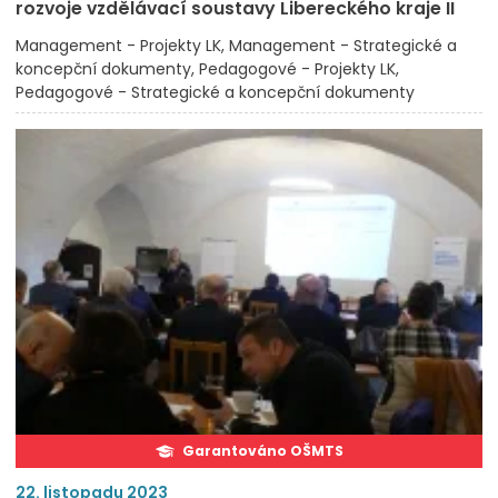
rozvoje vzdělávací soustavy Libereckého kraje II
Management - Projekty LK
Management - Strategické a
koncepční dokumenty
Pedagogové - Projekty LK
Pedagogové - Strategické a koncepční dokumenty
Garantováno OŠMTS
22. listopadu 2023