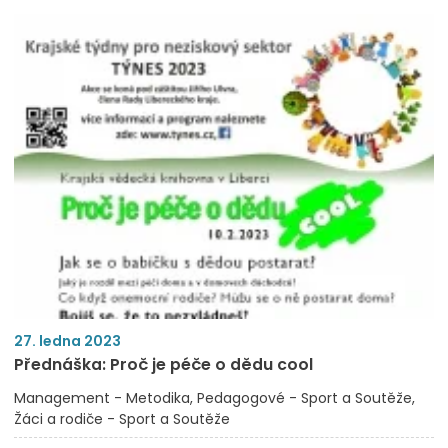
27. ledna 2023
Přednáška: Proč je péče o dědu cool
Management - Metodika
Pedagogové - Sport a Soutěže
Žáci a rodiče - Sport a Soutěže