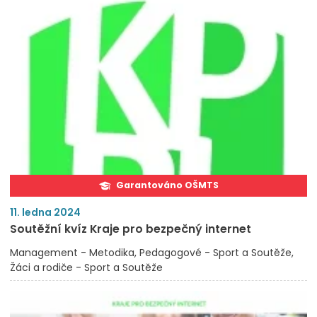
Garantováno OŠMTS
11. ledna 2024
Soutěžní kvíz Kraje pro bezpečný internet
Management - Metodika
Pedagogové - Sport a Soutěže
Žáci a rodiče - Sport a Soutěže