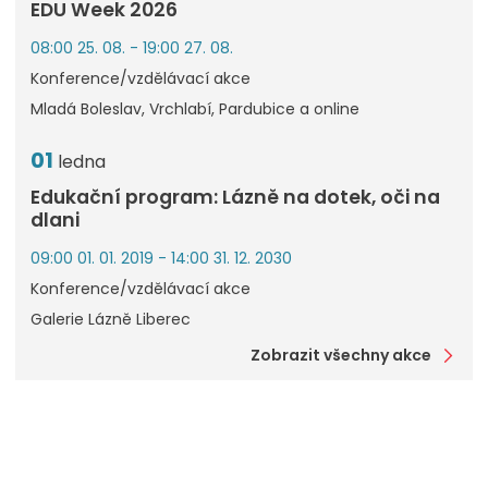
EDU Week 2026
08:00 25. 08. - 19:00 27. 08.
Konference/vzdělávací akce
Mladá Boleslav, Vrchlabí, Pardubice a online
01
ledna
Edukační program: Lázně na dotek, oči na
dlani
09:00 01. 01. 2019 - 14:00 31. 12. 2030
Konference/vzdělávací akce
Galerie Lázně Liberec
Zobrazit všechny akce