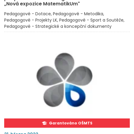
„Nová expozice MatematikUm"
Pedagogové - Dotace
Pedagogové - Metodika
Pedagogové - Projekty LK
Pedagogové - Sport a Soutěže
Pedagogové - Strategické a koncepční dokumenty
Garantováno OŠMTS