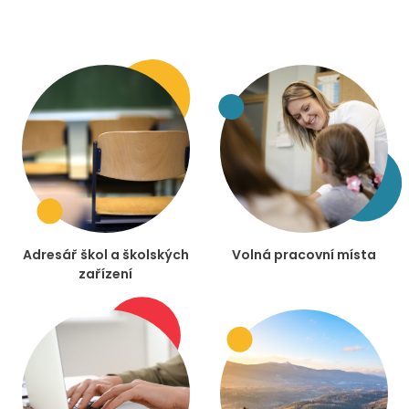
Adresář škol a školských
Volná pracovní místa
zařízení