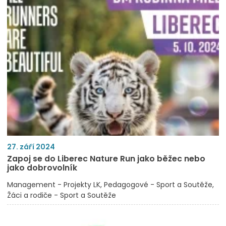
27. září 2024
Zapoj se do Liberec Nature Run jako běžec nebo
jako dobrovolník
Management - Projekty LK
Pedagogové - Sport a Soutěže
Žáci a rodiče - Sport a Soutěže