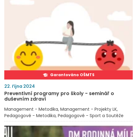
Garantováno OŠMTS
22. října 2024
Preventivní programy pro školy - seminář o
duševním zdraví
Management - Metodika
Management - Projekty LK
Pedagogové - Metodika
Pedagogové - Sport a Soutěže