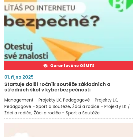
Garantováno OŠMTS
01. října 2025
Startuje další ročník soutěže základních a
středních škol v kyberbezpečnosti
Management - Projekty LK
Pedagogové - Projekty LK
Pedagogové - Sport a Soutěže
Žáci a rodiče - Projekty LK /
Žáci a rodiče
Žáci a rodiče - Sport a Soutěže