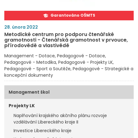
Garantováno OŠMTS
28. února 2022
Metodické centrum pro podporu čtenářské
gramotnosti - Čtenářská gramotnost v prvouce,
přírodovědě a vlastivědě
Management - Dotace
Pedagogové - Dotace
Pedagogové - Metodika
Pedagogové - Projekty LK
Pedagogové - Sport a Soutěže
Pedagogové - Strategické a
koncepční dokumenty
Management škol
Projekty LK
Naplňování krajského akčního plánu rozvoje
vzdělávání Libereckého kraje II
Investice Libereckého kraje