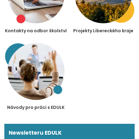
Kontakty na odbor školství
Projekty Libereckého kraje
Návody pro práci s EDULK
Newsletteru EDULK