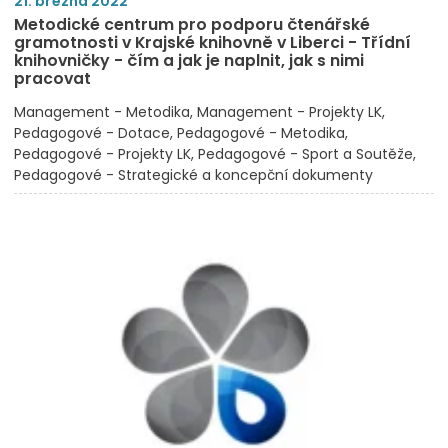
21. března 2022
Metodické centrum pro podporu čtenářské
gramotnosti v Krajské knihovně v Liberci - Třídní
knihovničky - čím a jak je naplnit, jak s nimi
pracovat
Management - Metodika
Management - Projekty LK
Pedagogové - Dotace
Pedagogové - Metodika
Pedagogové - Projekty LK
Pedagogové - Sport a Soutěže
Pedagogové - Strategické a koncepční dokumenty