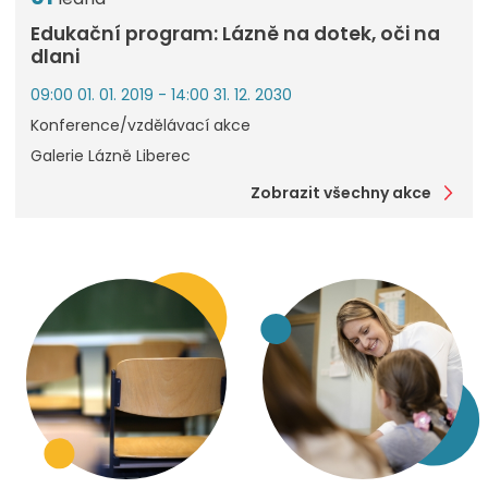
Edukační program: Lázně na dotek, oči na
dlani
09:00 01. 01. 2019 - 14:00 31. 12. 2030
Konference/vzdělávací akce
Galerie Lázně Liberec
Zobrazit všechny akce