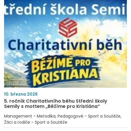
10. března 2026
5. ročník Charitativního běhu Střední školy
Semily s mottem „Běžíme pro Kristiána“
Management - Metodika
Pedagogové - Sport a Soutěže
Žáci a rodiče - Sport a Soutěže