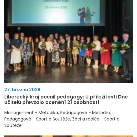
27. března 2026
Liberecký kraj ocenil pedagogy: U příležitosti Dne
učitelů převzalo ocenění 21 osobností
Management - Metodika
Pedagogové - Metodika
Pedagogové - Sport a Soutěže
Žáci a rodiče - Sport a
Soutěže