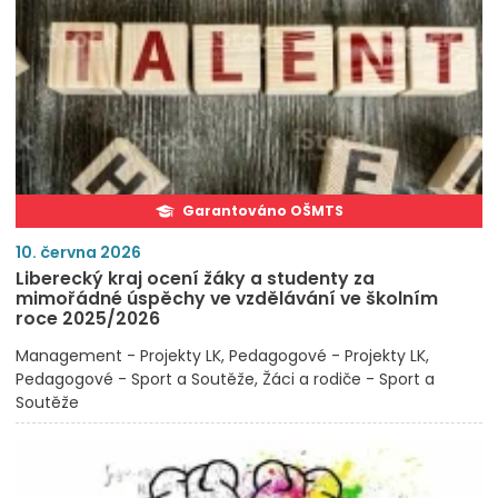
Garantováno OŠMTS
10. června 2026
Liberecký kraj ocení žáky a studenty za
mimořádné úspěchy ve vzdělávání ve školním
roce 2025/2026
Management - Projekty LK
Pedagogové - Projekty LK
Pedagogové - Sport a Soutěže
Žáci a rodiče - Sport a
Soutěže