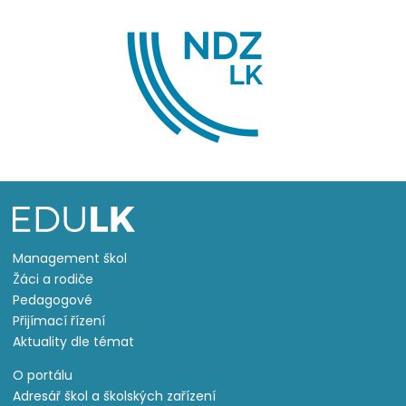
Management škol
Žáci a rodiče
Pedagogové
Přijímací řízení
Aktuality dle témat
O portálu
Adresář škol a školských zařízení