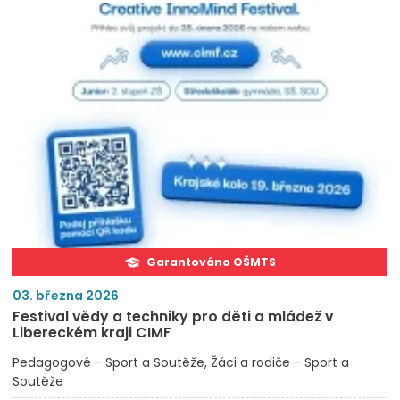
Garantováno OŠMTS
03. března 2026
Festival vědy a techniky pro děti a mládež v
Libereckém kraji CIMF
Pedagogové - Sport a Soutěže
Žáci a rodiče - Sport a
Soutěže