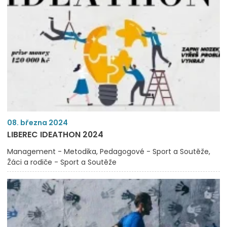
08. března 2024
LIBEREC IDEATHON 2024
Management - Metodika
Pedagogové - Sport a Soutěže
Žáci a rodiče - Sport a Soutěže