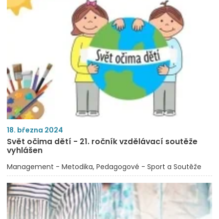
18. března 2024
Svět očima dětí - 21. ročník vzdělávací soutěže
vyhlášen
Management - Metodika
Pedagogové - Sport a Soutěže