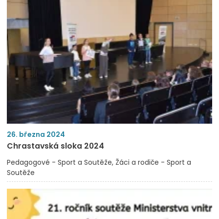
26. března 2024
Chrastavská sloka 2024
Pedagogové - Sport a Soutěže
Žáci a rodiče - Sport a
Soutěže