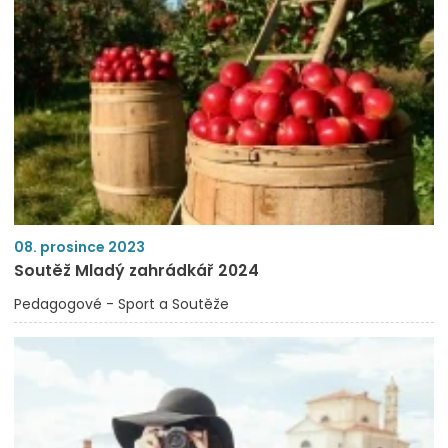
08. prosince 2023
Soutěž Mladý zahrádkář 2024
Pedagogové - Sport a Soutěže