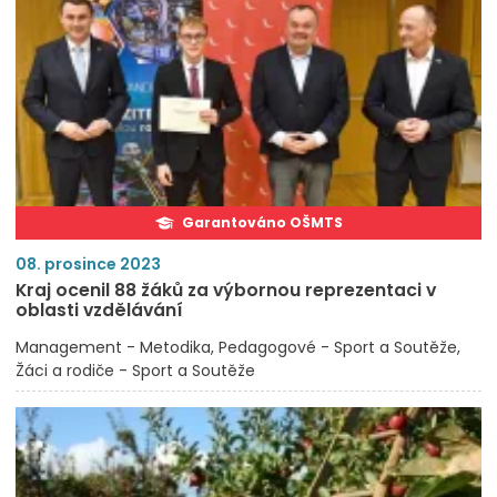
Garantováno OŠMTS
08. prosince 2023
Kraj ocenil 88 žáků za výbornou reprezentaci v
oblasti vzdělávání
Management - Metodika
Pedagogové - Sport a Soutěže
Žáci a rodiče - Sport a Soutěže