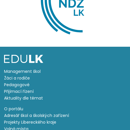
Management škol
Žáci a rodiče
Pedagogové
Přijímací řízení
Aktuality dle témat
O portálu
Adresář škol a školských zařízení
Projekty Libereckého kraje
Volná místa