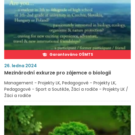
Garantováno OŠMTS
26. ledna 2024
Mezinárodní exkurze pro zájemce o biologii
Management - Projekty LK
Pedagogové - Projekty LK
Pedagogové - Sport a Soutěže
Žáci a rodiče - Projekty LK /
Žáci a rodiče