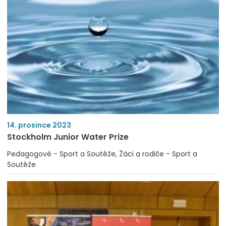
14. prosince 2023
Stockholm Junior Water Prize
Pedagogové - Sport a Soutěže
Žáci a rodiče - Sport a
Soutěže