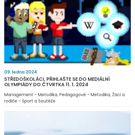
09. ledna 2024
STŘEDOŠKOLÁCI, PŘIHLAŠTE SE DO MEDIÁLNÍ
OLYMPIÁDY DO ČTVRTKA 11. 1. 2024
Management - Metodika
Pedagogové - Metodika
Žáci a
rodiče - Sport a Soutěže