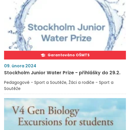
Garantováno OŠMTS
09. února 2024
Stockholm Junior Water Prize - přihlášky do 29.2.
Pedagogové - Sport a Soutěže
Žáci a rodiče - Sport a
Soutěže