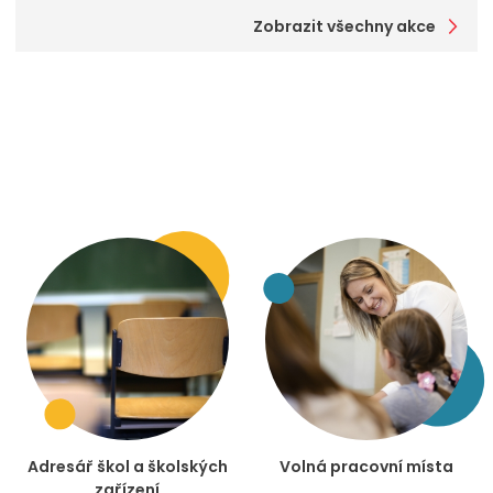
Zobrazit všechny akce
Adresář škol a školských
Volná pracovní místa
zařízení