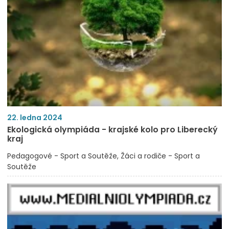
22. ledna 2024
Ekologická olympiáda - krajské kolo pro Liberecký
kraj
Pedagogové - Sport a Soutěže
Žáci a rodiče - Sport a
Soutěže