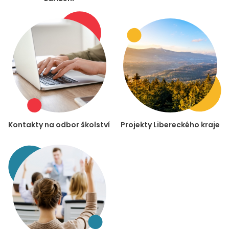
Kontakty na odbor školství
Projekty Libereckého kraje