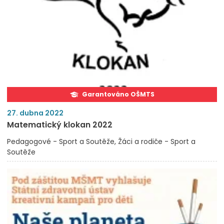
Garantováno OŠMTS
27. dubna 2022
Matematický klokan 2022
Pedagogové - Sport a Soutěže
Žáci a rodiče - Sport a
Soutěže