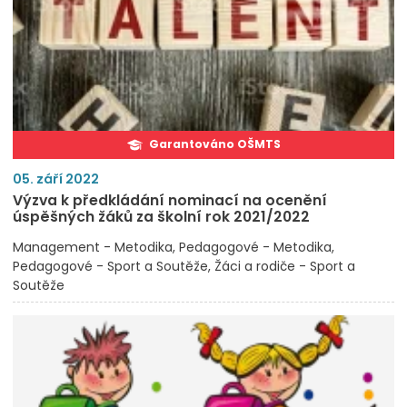
Garantováno OŠMTS
05. září 2022
Výzva k předkládání nominací na ocenění
úspěšných žáků za školní rok 2021/2022
Management - Metodika
Pedagogové - Metodika
Pedagogové - Sport a Soutěže
Žáci a rodiče - Sport a
Soutěže