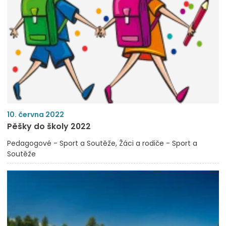
10. června 2022
Pěšky do školy 2022
Pedagogové - Sport a Soutěže
Žáci a rodiče - Sport a
Soutěže