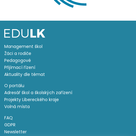
Management škol
Žáci a rodiče
Pedagogové
Přijímací řízení
Aktuality dle témat
O portálu
Adresář škol a školských zařízení
Projekty Libereckého kraje
Volná místa
FAQ
GDPR
Newsletter