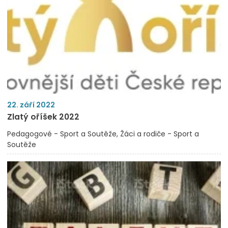
22. září 2022
Zlatý oříšek 2022
Pedagogové - Sport a Soutěže
Žáci a rodiče - Sport a
Soutěže