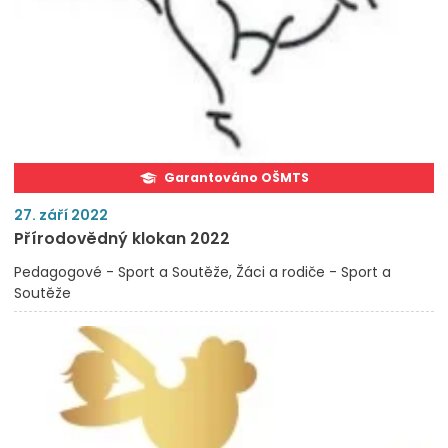
Garantováno OŠMTS
27. září 2022
Přírodovědný klokan 2022
Pedagogové - Sport a Soutěže
Žáci a rodiče - Sport a
Soutěže