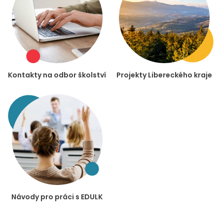
Kontakty na odbor školství
Projekty Libereckého kraje
Návody pro práci s EDULK