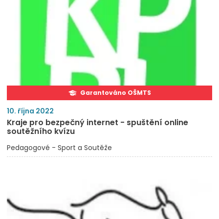
Garantováno OŠMTS
10. října 2022
Kraje pro bezpečný internet - spuštění online
soutěžního kvízu
Pedagogové - Sport a Soutěže