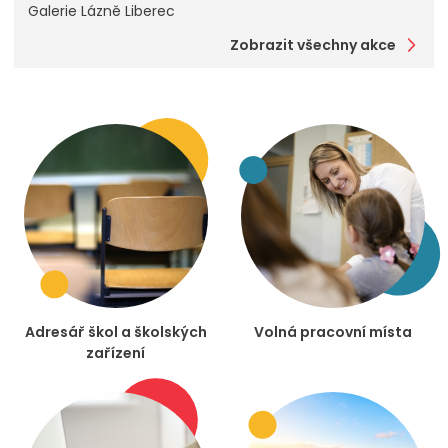
Galerie Lázně Liberec
Zobrazit všechny akce
Adresář škol a školských
Volná pracovní místa
zařízení