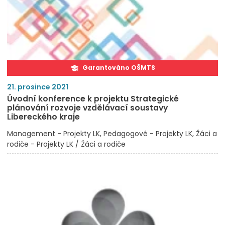
Garantováno OŠMTS
21. prosince 2021
Úvodní konference k projektu Strategické
plánování rozvoje vzdělávací soustavy
Libereckého kraje
Management - Projekty LK
Pedagogové - Projekty LK
Žáci a
rodiče - Projekty LK / Žáci a rodiče