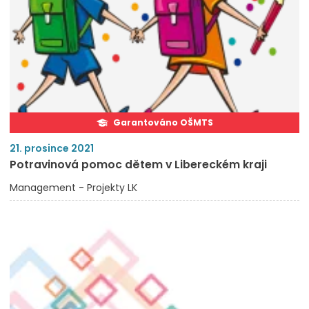
Garantováno OŠMTS
21. prosince 2021
Potravinová pomoc dětem v Libereckém kraji
Management - Projekty LK