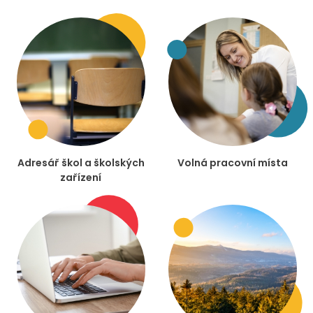
Adresář škol a školských
Volná pracovní místa
zařízení