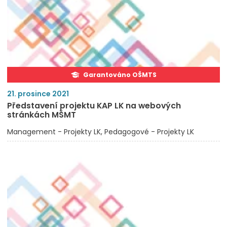
Garantováno OŠMTS
21. prosince 2021
Představení projektu KAP LK na webových
stránkách MŠMT
Management - Projekty LK
Pedagogové - Projekty LK