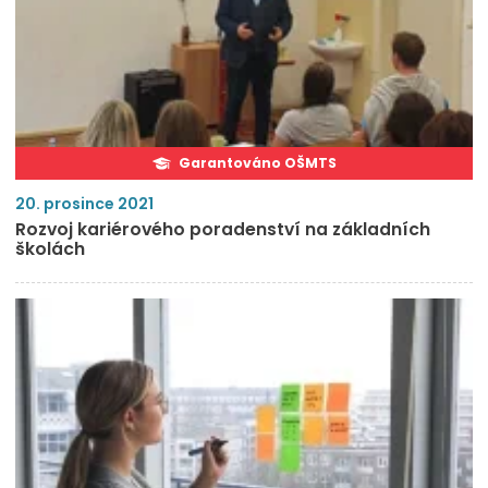
Garantováno OŠMTS
20. prosince 2021
Rozvoj kariérového poradenství na základních
školách