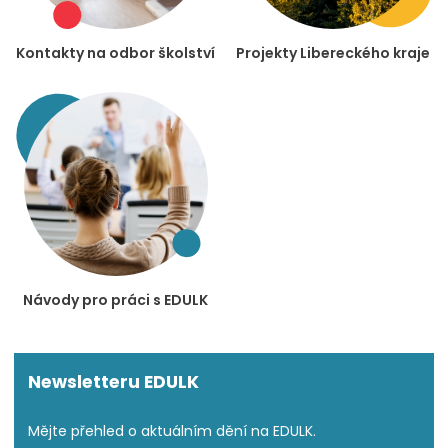
Kontakty na odbor školství
Projekty Libereckého kraje
Návody pro práci s EDULK
Newsletteru EDULK
Mějte přehled o aktuálním dění na EDULK.