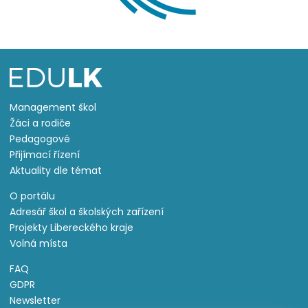
Management škol
Žáci a rodiče
Pedagogové
Přijímací řízení
Aktuality dle témat
O portálu
Adresář škol a školských zařízení
Projekty Libereckého kraje
Volná místa
FAQ
GDPR
Newsletter