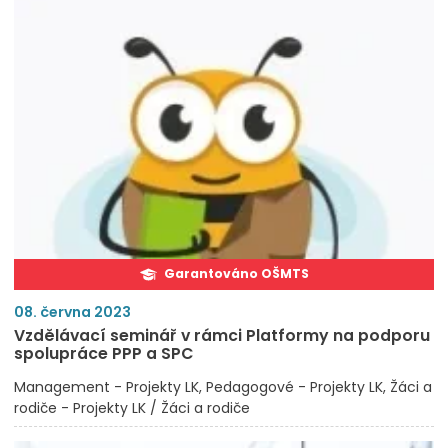
Garantováno OŠMTS
08. června 2023
Vzdělávací seminář v rámci Platformy na podporu
spolupráce PPP a SPC
Management - Projekty LK
Pedagogové - Projekty LK
Žáci a
rodiče - Projekty LK / Žáci a rodiče