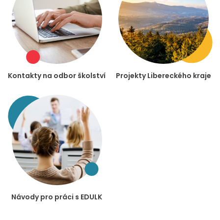
Kontakty na odbor školství
Projekty Libereckého kraje
Návody pro práci s EDULK