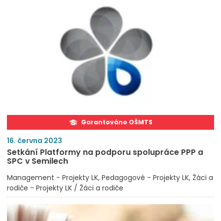
Garantováno OŠMTS
16. června 2023
Setkání Platformy na podporu spolupráce PPP a
SPC v Semilech
Management - Projekty LK
Pedagogové - Projekty LK
Žáci a
rodiče - Projekty LK / Žáci a rodiče