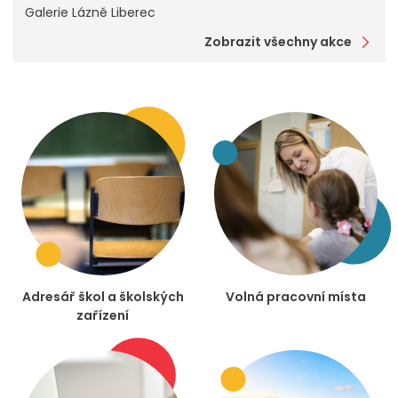
Galerie Lázně Liberec
Zobrazit všechny akce
Adresář škol a školských
Volná pracovní místa
zařízení