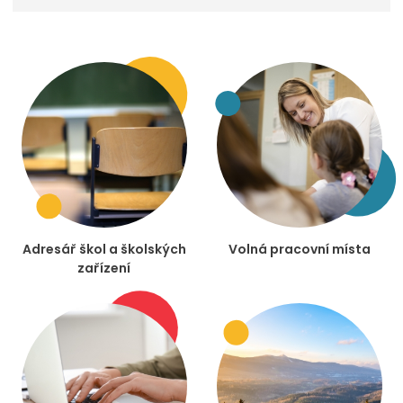
Adresář škol a školských
Volná pracovní místa
zařízení