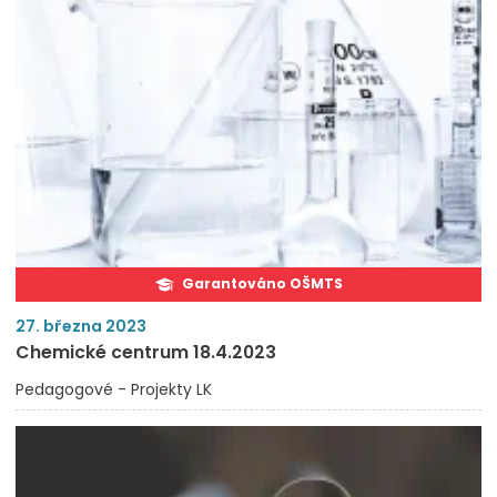
Garantováno OŠMTS
27. března 2023
Chemické centrum 18.4.2023
Pedagogové - Projekty LK