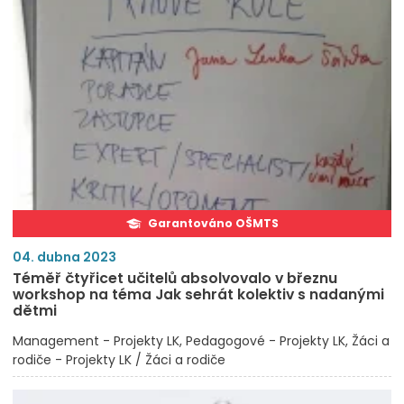
Garantováno OŠMTS
04. dubna 2023
Téměř čtyřicet učitelů absolvovalo v březnu
workshop na téma Jak sehrát kolektiv s nadanými
dětmi
Management - Projekty LK
Pedagogové - Projekty LK
Žáci a
rodiče - Projekty LK / Žáci a rodiče