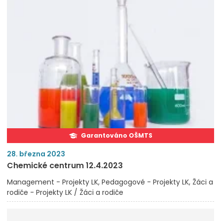
Garantováno OŠMTS
28. března 2023
Chemické centrum 12.4.2023
Management - Projekty LK
Pedagogové - Projekty LK
Žáci a
rodiče - Projekty LK / Žáci a rodiče