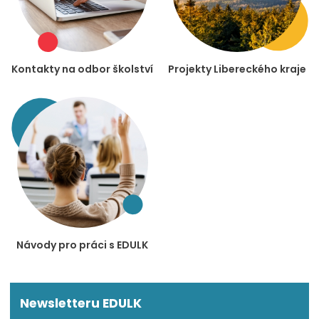
Kontakty na odbor školství
Projekty Libereckého kraje
Návody pro práci s EDULK
Newsletteru EDULK