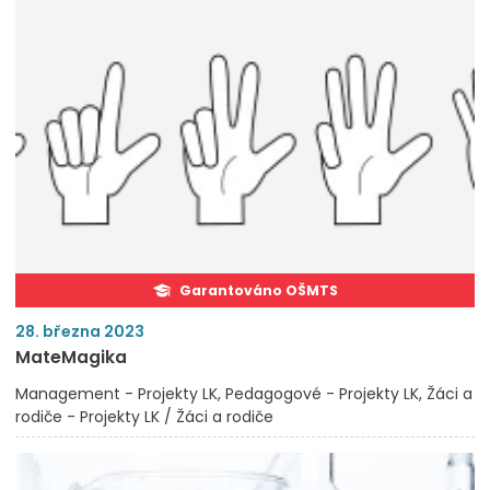
Garantováno OŠMTS
28. března 2023
MateMagika
Management - Projekty LK
Pedagogové - Projekty LK
Žáci a
rodiče - Projekty LK / Žáci a rodiče