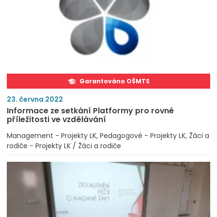
Garantováno OŠMTS
23. června 2022
Informace ze setkání Platformy pro rovné
příležitosti ve vzdělávání
Management - Projekty LK
Pedagogové - Projekty LK
Žáci a
rodiče - Projekty LK / Žáci a rodiče