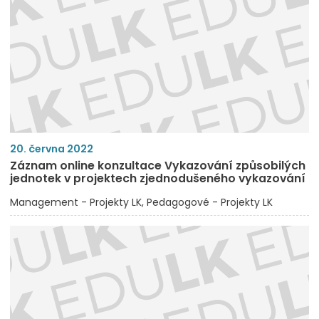
20. června 2022
Záznam online konzultace Vykazování způsobilých
jednotek v projektech zjednodušeného vykazování
Management - Projekty LK
Pedagogové - Projekty LK