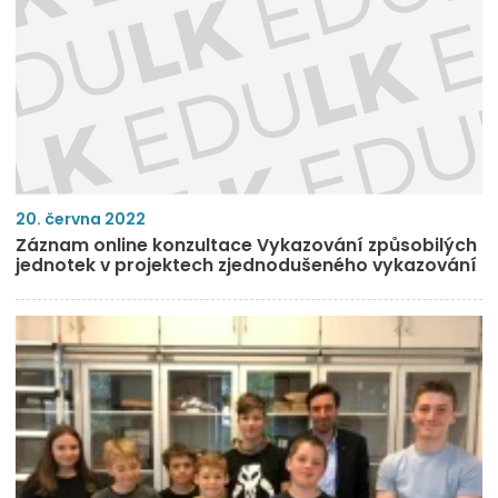
20. června 2022
Záznam online konzultace Vykazování způsobilých
jednotek v projektech zjednodušeného vykazování