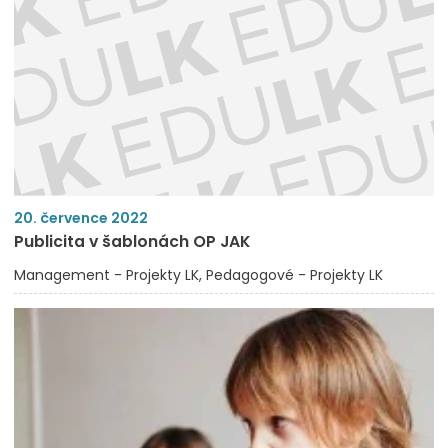
20. července 2022
Publicita v šablonách OP JAK
Management - Projekty LK
Pedagogové - Projekty LK