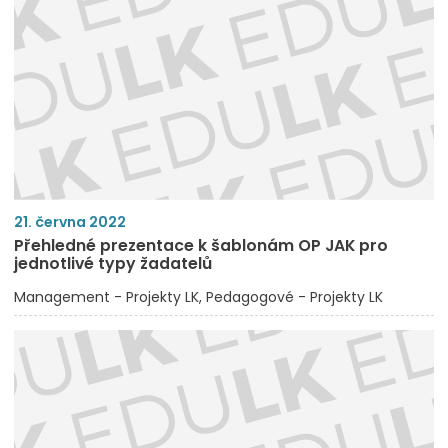
21. června 2022
Přehledné prezentace k šablonám OP JAK pro
jednotlivé typy žadatelů
Management - Projekty LK
Pedagogové - Projekty LK