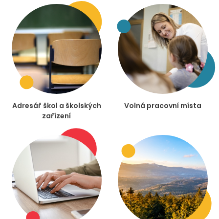
Adresář škol a školských
Volná pracovní místa
zařízení