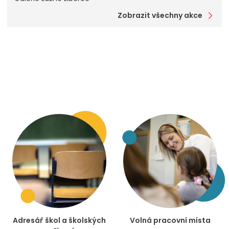
Zobrazit všechny akce
Adresář škol a školských
Volná pracovní místa