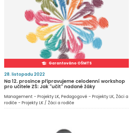
Garantováno OŠMTS
28. listopadu 2022
Na 12. prosince připravujeme celodenní workshop
pro učitele ZŠ: Jak "učit" nadané žáky
Management - Projekty LK
Pedagogové - Projekty LK
Žáci a
rodiče - Projekty LK / Žáci a rodiče