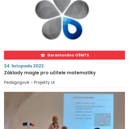
Garantováno OŠMTS
24. listopadu 2022
Základy magie pro učitele matematiky
Pedagogové - Projekty LK