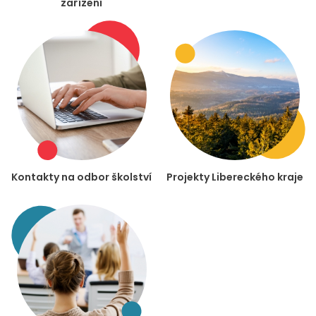
zařízení
Kontakty na odbor školství
Projekty Libereckého kraje