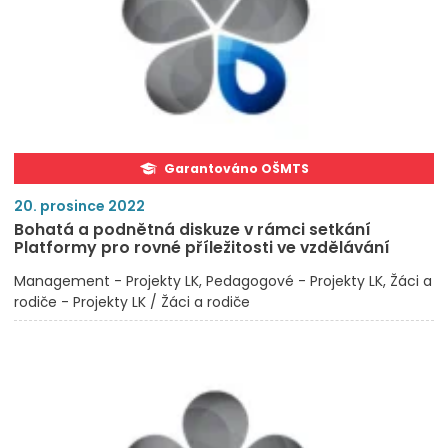
Garantováno OŠMTS
20. prosince 2022
Bohatá a podnětná diskuze v rámci setkání
Platformy pro rovné příležitosti ve vzdělávání
Management - Projekty LK
Pedagogové - Projekty LK
Žáci a
rodiče - Projekty LK / Žáci a rodiče