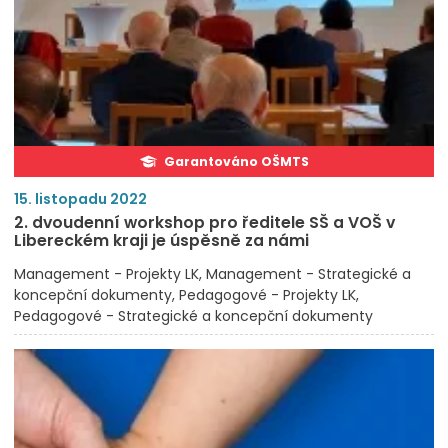
Garantováno OŠMTS
15. listopadu 2022
2. dvoudenní workshop pro ředitele SŠ a VOŠ v
Libereckém kraji je úspěsně za námi
Management - Projekty LK
Management - Strategické a
koncepční dokumenty
Pedagogové - Projekty LK
Pedagogové - Strategické a koncepční dokumenty