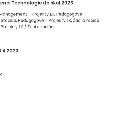
enci Technologie do škol 2023
Management - Projekty LK
Pedagogové -
etodika
Pedagogové - Projekty LK
Žáci a rodiče
 Projekty LK / Žáci a rodiče
.4.2023
K