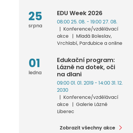
25
EDU Week 2026
08:00 25. 08. - 19:00 27. 08.
srpna
Konference/vzdělávací
akce
Mladá Boleslav,
Vrchlabí, Pardubice a online
01
Edukační program:
Lázně na dotek, oči
ledna
na dlani
09:00 01. 01. 2019 - 14:00 31. 12.
2030
Konference/vzdělávací
akce
Galerie Lázně
Liberec
Zobrazit všechny akce