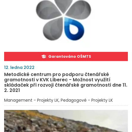
Garantováno OŠMTS
12. ledna 2022
Metodické centrum pro podporu čtenářské
gramotnosti v KVK Liberec - Možnost využití
skládaček při rozvoji čtenářské gramotnosti dne 11.
2. 2021
Management - Projekty LK
Pedagogové - Projekty LK