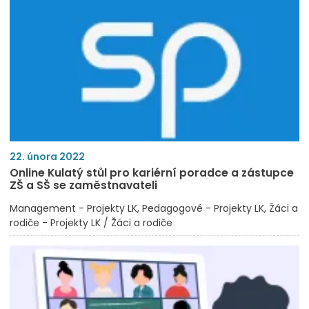
22. února 2022
Online Kulatý stůl pro kariérní poradce a zástupce
ZŠ a SŠ se zaměstnavateli
Management - Projekty LK
Pedagogové - Projekty LK
Žáci a
rodiče - Projekty LK / Žáci a rodiče