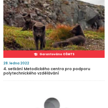
Garantováno OŠMTS
28. ledna 2022
4. setkání Metodického centra pro podporu
polytechnického vzdělávání