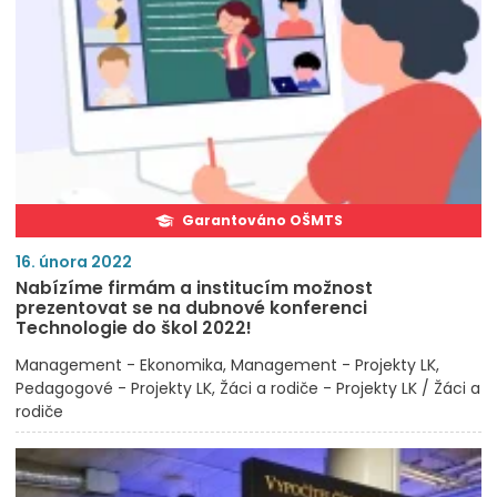
Garantováno OŠMTS
16. února 2022
Nabízíme firmám a institucím možnost
prezentovat se na dubnové konferenci
Technologie do škol 2022!
Management - Ekonomika
Management - Projekty LK
Pedagogové - Projekty LK
Žáci a rodiče - Projekty LK / Žáci a
rodiče