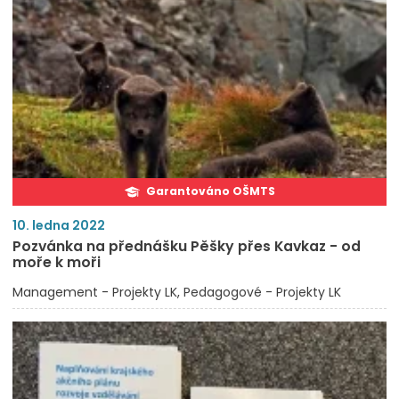
Garantováno OŠMTS
10. ledna 2022
Pozvánka na přednášku Pěšky přes Kavkaz - od
moře k moři
Management - Projekty LK
Pedagogové - Projekty LK