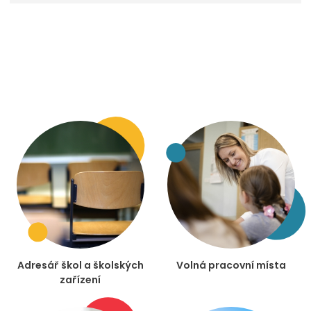
Adresář škol a školských
Volná pracovní místa
zařízení