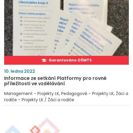
Garantováno OŠMTS
10. ledna 2022
Informace ze setkání Platformy pro rovné
příležitosti ve vzdělávání
Management - Projekty LK
Pedagogové - Projekty LK
Žáci a
rodiče - Projekty LK / Žáci a rodiče