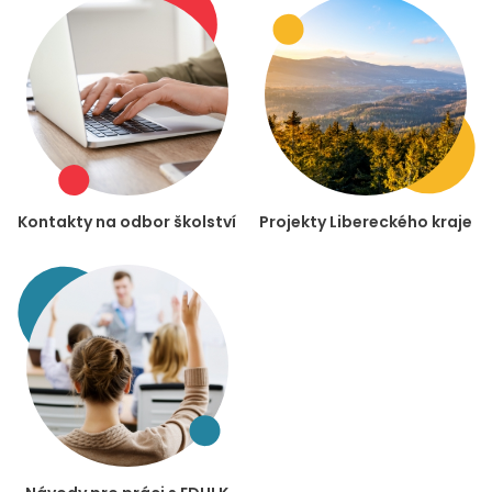
Kontakty na odbor školství
Projekty Libereckého kraje