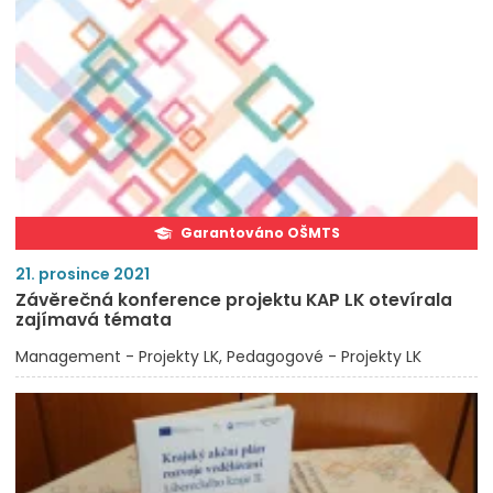
Garantováno OŠMTS
21. prosince 2021
Závěrečná konference projektu KAP LK otevírala
zajímavá témata
Management - Projekty LK
Pedagogové - Projekty LK