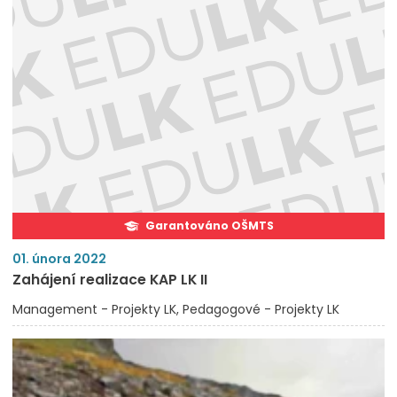
Garantováno OŠMTS
01. února 2022
Zahájení realizace KAP LK II
Management - Projekty LK
Pedagogové - Projekty LK